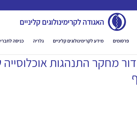
האגודה לקרימינולוגים קליניים
פרסומים
מידע לקרימינולוגים קליניים
גלריה
כניסה לחברי
דור מחקר התנהגות אוכלוסייה 
ף