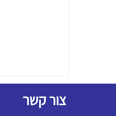
צור קשר