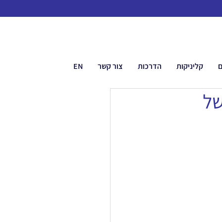
ם
קליניקות
הדרכות
צור קשר
EN
של