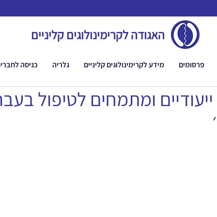
האגודה לקרימינולוגים קליניים
פרסומים
מידע לקרימינולוגים קליניים
גלריה
כניסה לחברי
יעודיים ומתמחים לטיפול בעבריי