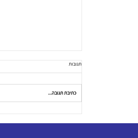
תגובות
כתיבת תגובה...