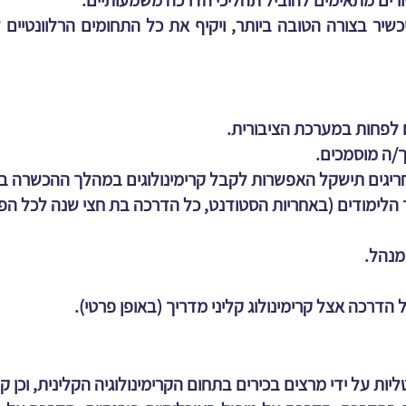
כישורים מתאימים להוביל תהליכי הדרכה משמעותיים.
יר בצורה הטובה ביותר, ויקיף את כל התחומים הרלוונטיים ל
ך/ה מוסמכים.
חריגים תישקל האפשרות לקבל קרימינולוגים במהלך ההכשרה ב
הלימודים (באחריות הסטודנט, כל הדרכה בת חצי שנה לכל הפ
יות על ידי מרצים בכירים בתחום הקרימינולוגיה הקלינית, וכן