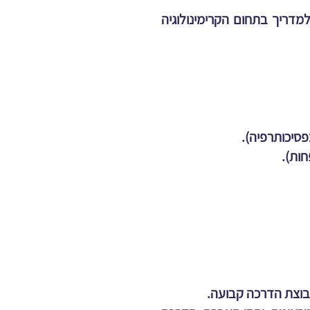
מדריך בתחום הקרימינולוגיה
פסיכותרפיה).
חות).
 קבוצת הדרכה קבועה.