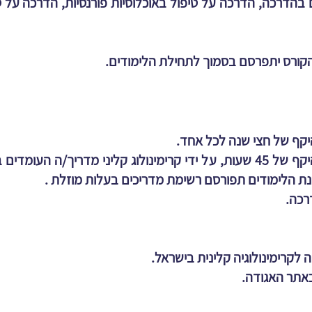
 בהדרכה, הדרכה על טיפול באוכלוסיות פורנסיות, הדרכה על 
 הקורס יתפרסם בסמוך לתחילת הלימודים.
יקף של חצי שנה לכל אחד.
קבלת הדרכה על הדרכה פרטנית בהיקף של 45 שעות, על ידי קרימינולוג קליני מ
 הלימודים תפורסם רשימת מדריכים בעלות מוזלת .
רכה.
לקרימינולוגיה קלינית בישראל.
אתר האגודה.