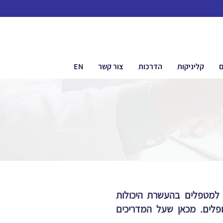
ם
קליניקות
הדרכות
צור קשר
EN
 למטפלים בהעשרת היכולות
ופלים. מכאן שעל המדריכים