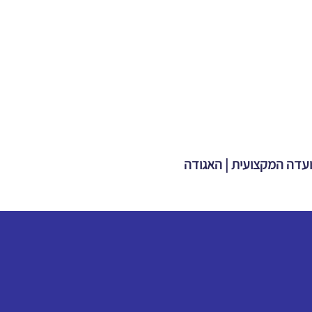
הועדה המקצועית | האגודה