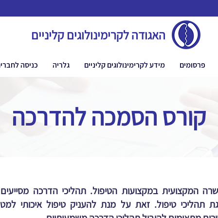
האגודה לקרימינולוגים קליניים
פרסומים
מידע לקרימינולוגים קליניים
גלריה
כניסה לחברי
קורס הסמכה להדרכה
רה המקצועית במקצועות הטיפול. תהליכי הדרכה מסייעים
ת תהליכי טיפול. זאת על מנת להעניק טיפול איכותי למט