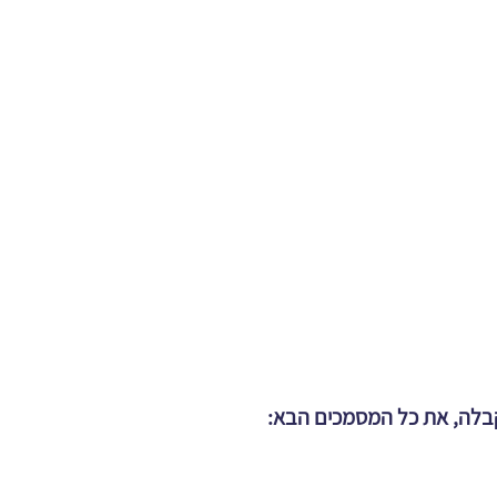
קבלה, את כל המסמכים הבא: