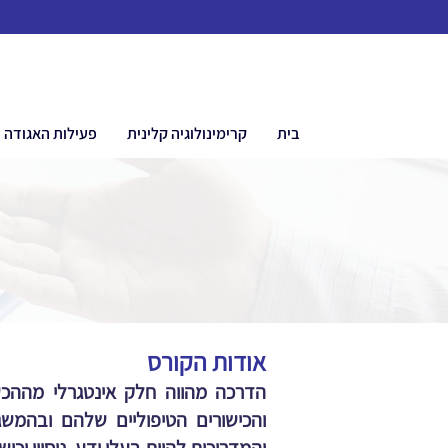
בית
קרימינולוגיה קלינית
פעילות האגודה
אודות הקורס
הדרכה מהווה חלק אינטגרלי מההכש
והכישורים הטיפוליים שלהם ובהמשג