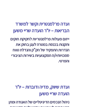
ועדה פרלמנטרית וקשר למשרד
הבריאות – יו"ר הועדה שריי משען
ייזום פעולות פרלמנטריות לחקיקת חוקים
ותקנות בכנסת במטרה לעגן בחוק את
הגדרות התפקיד של הק"ק והגדלת טווח
סמכויותיו/ה המקצועיות בשירות הציבורי
והפרטי.
ועדת שיווק, מדיה ודוברות – יו"ר
הועדה שריי משען
ניהול הנכסים הדיגיטליים של האגודה ומתן