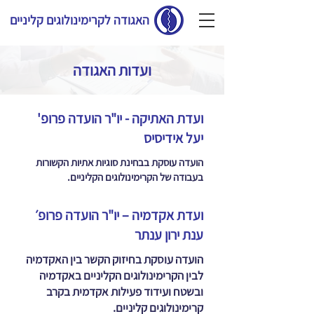
האגודה לקרימינולוגים קליניים
ועדות האגודה
ועדת האתיקה - יו"ר הועדה פרופ'
יעל אידיסיס
הועדה עוסקת בבחינת סוגיות אתיות הקשורות
בעבודה של הקרימינולוגים הקליניים.
ועדת אקדמיה – יו"ר הועדה פרופ׳
ענת ירון ענתר
הועדה עוסקת בחיזוק הקשר בין האקדמיה
לבין הקרימינולוגים הקליניים באקדמיה
ובשטח ועידוד פעילות אקדמית בקרב
קרימינולוגים קליניים.