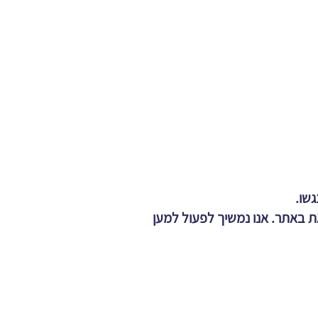
שו.
 באתר. אנו נמשיך לפעול למען