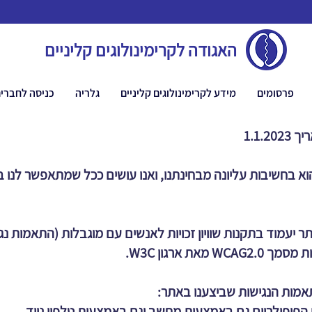
האגודה לקרימינולוגים קליניים
פרסומים
מידע לקרימינולוגים קליניים
גלריה
כניסה לחברי
1.1.
וא בחשיבות עליונה מבחינתנו, ואנו עושים ככל שמתאפשר לנו ב
התאמות הנגישות שביצענו באתר:
פופולריים גם באמצעות מחשב וגם באמצעות טלפון נייד.