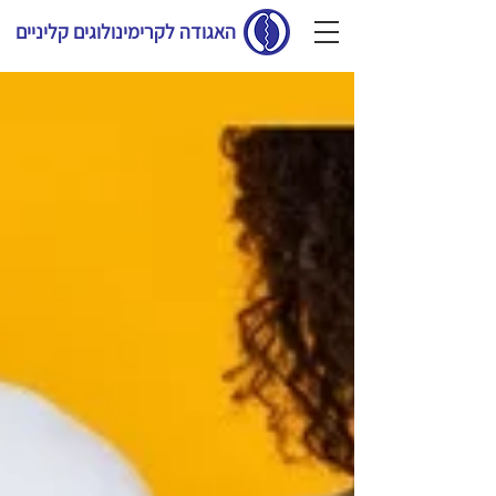
האגודה לקרימינולוגים קליניים