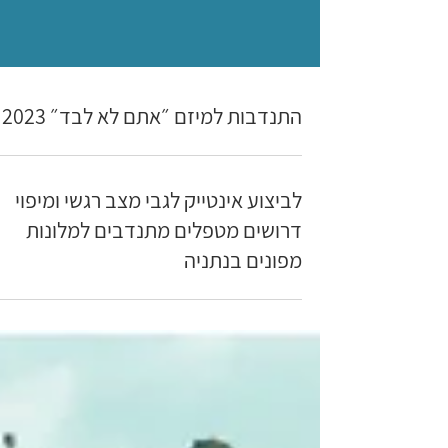
התנדבות למיזם ״אתם לא לבד״ 2023
לביצוע אינטייק לגבי מצב רגשי ומיפוי
דרושים מטפלים מתנדבים למלונות
מפונים בנתניה