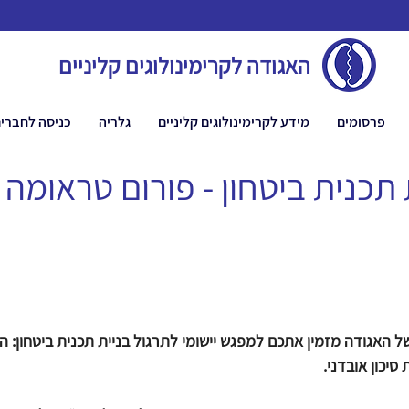
האגודה לקרימינולוגים קליניים
פרסומים
מידע לקרימינולוגים קליניים
גלריה
כניסה לחברי
 תכנית ביטחון - פורום טראומה
ל האגודה מזמין אתכם למפגש יישומי לתרגול בניית תכנית ביטחון: ה
יכון אובדני.