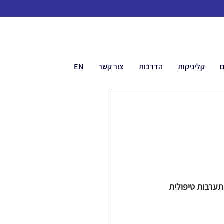
ם
קליניקות
הדרכות
צור קשר
EN
תערבות טיפולית 