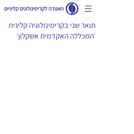
האגודה לקרימינולוגים קליניים
תואר שני בקרימינולוגיה קלינית
׳המכללה האקדמית אשקלון׳