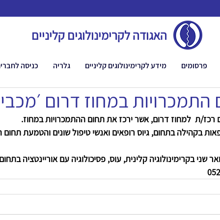
האגודה לקרימינולוגים קליניים
פרסומים
מידע לקרימינולוגים קליניים
גלריה
כניסה לחברי
התמכרויות במחוז דרום ׳מכבי׳
רכז/ת  למחוז דרום, אשר ירכז את תחום ההתמכרויות במחוז.
ת בקהילה בתחום, גיוס רופאים ואנשי טיפול שונים והטמעת תחום ה
 שני בקרימינולוגיה קלינית, עוס, פסיכולוגיה עם אוריינטציה בתחום