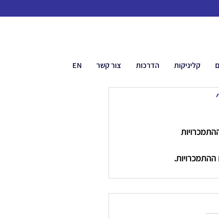
ם
קליניקות
הדרכות
צור קשר
EN
התמכרויות 
 ההתמכרויות.