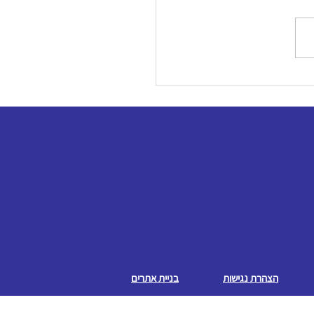
הצהרת נגישות
בניית אתרים