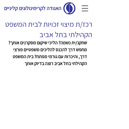
האגודה לקרימינולוגים קליניים
רכז/ת מיצוי זכויות לבית המשפט
הקהילתי בתל אביב
שחקנ/ית נשמה? הליכי שיקום מסקרנים אותך? 
מחפש דרך להכנס להליכים משפטיים פורצי 
דרך, והיכרות עם גורמי מפתח? בית המשפט 
הקהילתי בתל אביב רוצה בדיוק אותך