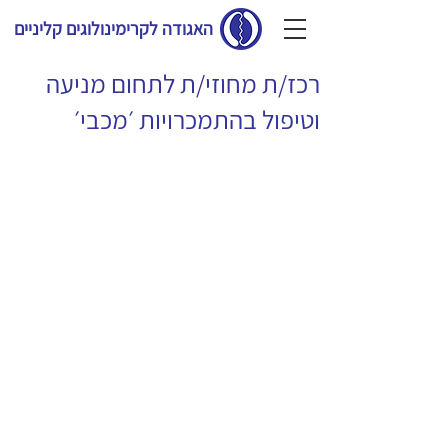
האגודה לקרימינולוגים קליניים
רכז/ת מחוזי/ת לתחום מניעה
וטיפול בהתמכרויות ׳מכבי׳