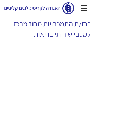
האגודה לקרימינולוגים קליניים
רכז/ת התמכרויות מחוז מרכז
למכבי שירותי בריאות