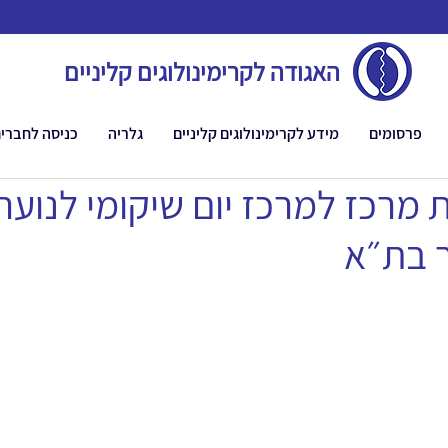
האגודה לקרימינולוגים קליניים
פרסומים
מידע לקרימינולוגים קליניים
גלריה
כניסה לחברי
מרכז למרכז יום שיקומי לנוער 
 בת״א