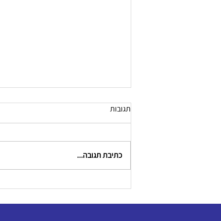
תגובות
כתיבת תגובה...