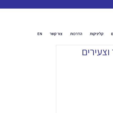
ם
קליניקות
הדרכות
צור קשר
EN
וצעירים