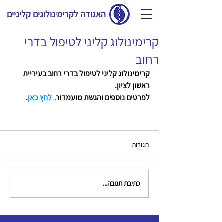
האגודה לקרימינולוגים קליניים
קרימינולוג קליני לטיפול בדרי
רחוב
קרימינולוג קליני לטיפול בדרי רחוב בעיריית 
ראשון לציון.
לפרטים נוספים והגשת מועמדות  
לחץ כאן
.
תגובות
כתיבת תגובה...