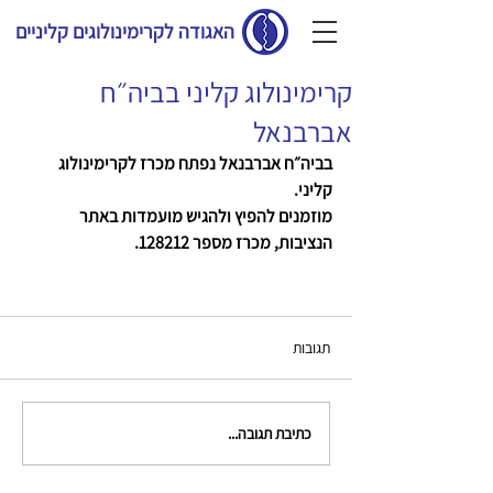
האגודה לקרימינולוגים קליניים
קרימינולוג קליני בביה״ח
אברבנאל
בביה״ח אברבנאל נפתח מכרז לקרימינולוג 
קליני.
מוזמנים להפיץ ולהגיש מועמדות באתר 
הנציבות, מכרז מספר 128212.
תגובות
כתיבת תגובה...