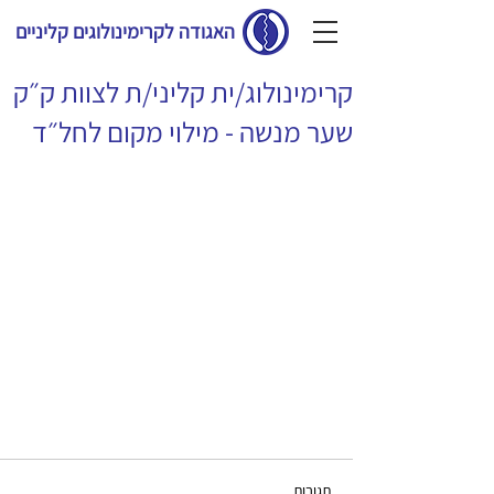
האגודה לקרימינולוגים קליניים
קרימינולוג/ית קליני/ת לצוות ק״ק
שער מנשה - מילוי מקום לחל״ד
תגובות