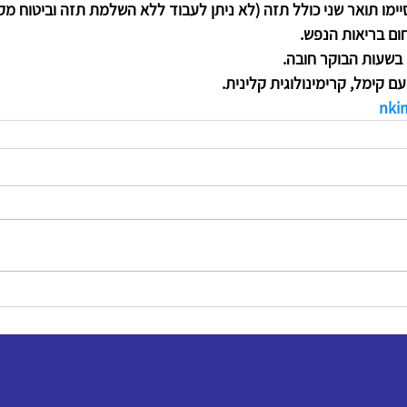
סיימו תואר שני כולל תזה (לא ניתן לעבוד ללא השלמת תזה וביטוח מק
חום בריאות הנפש. 
 בשעות הבוקר חובה. 
עם קימל, קרימינולוגית קלינית. 
nkim