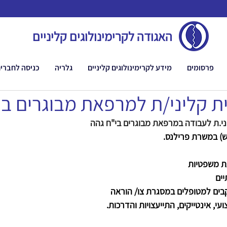
האגודה לקרימינולוגים קליניים
פרסומים
מידע לקרימינולוגים קליניים
גלריה
כניסה לחברי
ית קליני/ת למרפאת מבוגרים בי
יני.ת לעבודה במרפאת מבוגרים בי"ח גהה 
ת משפטיות 
ים 
קבים למטופלים במסגרת צו/ הוראה 
י, אינטייקים, התייעצויות והדרכות. 