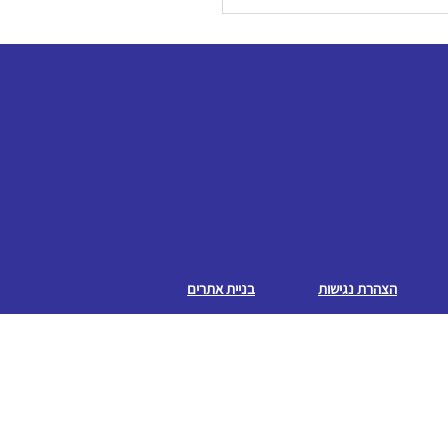
הצהרת נגישות
בניית אתרים