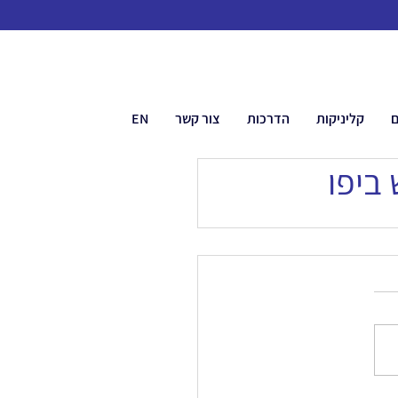
ם
קליניקות
הדרכות
צור קשר
EN
 ביפו