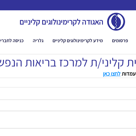
האגודה לקרימינולוגים קליניים
פרסומים
מידע לקרימינולוגים קליניים
גלריה
כניסה לחברי
ית קליני/ת למרכז בריאות הנפש
עמדות 
לחצו כאן