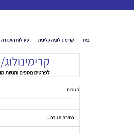
בית
קרימינולוגיה קלינית
פעילות האגודה
קרימינולוג/
לפרטים נוספים והגשת מו
תגובות
כתיבת תגובה...