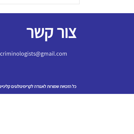
צור קשר
l.criminologists@gmail.com
כל הזכויות שמורות לאגודה לקרימינולוגים קליניים