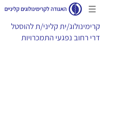
האגודה לקרימינולוגים קליניים
קרימינולוג/ית קליני/ת להוסטל
דרי רחוב נפגעי התמכרויות