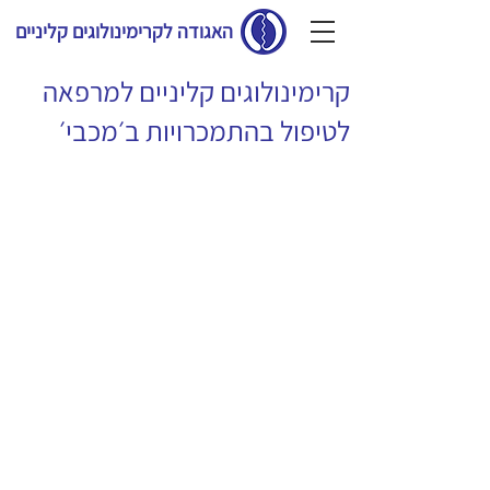
האגודה לקרימינולוגים קליניים
קרימינולוגים קליניים למרפאה
לטיפול בהתמכרויות ב׳מכבי׳