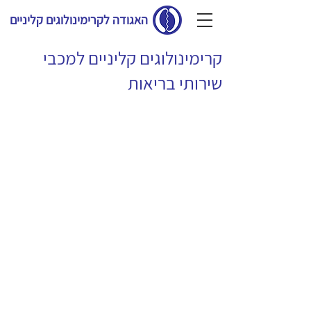
האגודה לקרימינולוגים קליניים
קרימינולוגים קליניים למכבי
שירותי בריאות