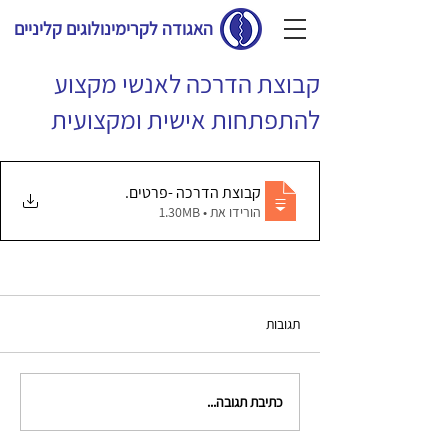
האגודה לקרימינולוגים קליניים
קבוצת הדרכה לאנשי מקצוע
להתפתחות אישית ומקצועית
קבוצת הדרכה -פרטים
.
הורידו את • 1.30MB
תגובות
כתיבת תגובה...