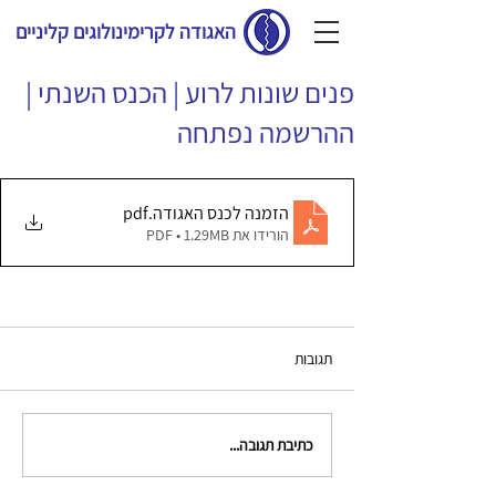
האגודה לקרימינולוגים קליניים
פנים שונות לרוע | הכנס השנתי |
ההרשמה נפתחה
הזמנה לכנס האגודה
.pdf
הורידו את PDF • 1.29MB
תגובות
כתיבת תגובה...