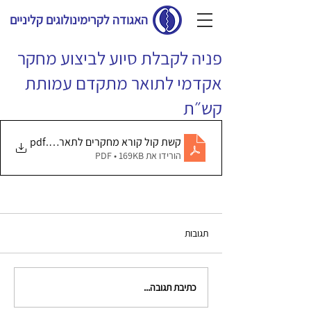
האגודה לקרימינולוגים קליניים
פניה לקבלת סיוע לביצוע מחקר
אקדמי לתואר מתקדם עמותת
קש״ת
.pdf
קשת קול קורא מחקרים לתארים מתקדמים מרץ 2026 
הורידו את PDF • 169KB
תגובות
כתיבת תגובה...