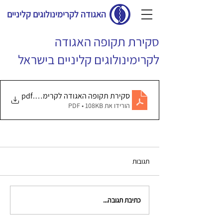
האגודה לקרימינולוגים קליניים
סקירת תקופה האגודה
לקרימינולוגים קליניים בישראל
.pdf
סקירת תקופה האגודה לקרימינולוגים קליניי
הורידו את PDF • 108KB
תגובות
כתיבת תגובה...