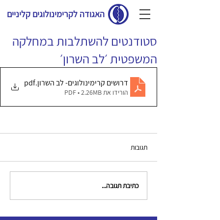
האגודה לקרימינולוגים קליניים
סטודנטים להשתלבות במחלקה
המשפטית ׳לב השרון׳
דרושים קרימינולוגים- לב השרון
.pdf
הורידו את PDF • 2.26MB
תגובות
כתיבת תגובה...