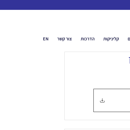
ם
קליניקות
הדרכות
צור קשר
EN