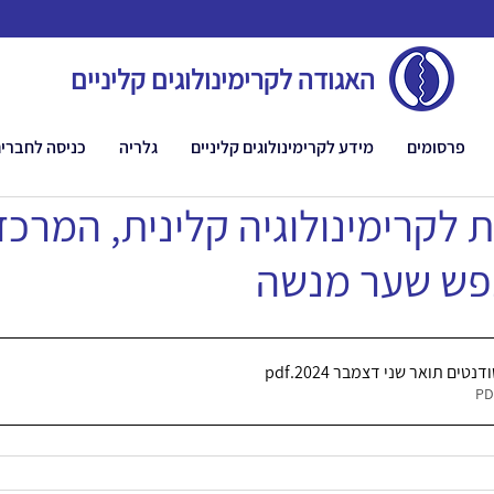
האגודה לקרימינולוגים קליניים
פרסומים
מידע לקרימינולוגים קליניים
גלריה
כניסה לחברי
 לקרימינולוגיה קלינית, המרכז
פש שער מנשה
טים תואר שני דצמבר 2024
.pdf