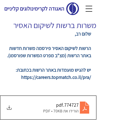
האגודה לקרימינולוגים קליניים
משרות ברשות לשיקום האסיר
שלום רב,
הרשות לשיקום האסיר פירסמה משרות חדשות 
באתר הרשות (מצ"ב מפרט המשרות שפורסמו).
יש להגיש מועמדות באתר הרשות בכתובת:
https://careers.topmatch.co.il/pra/
.pdf
774727
הורידו את PDF • 70KB