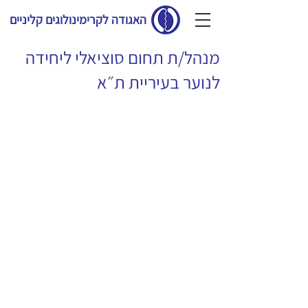
האגודה לקרימינולוגים קליניים
מנהל/ת תחום סוציאלי ליחידה
לנוער בעיריית ת״א