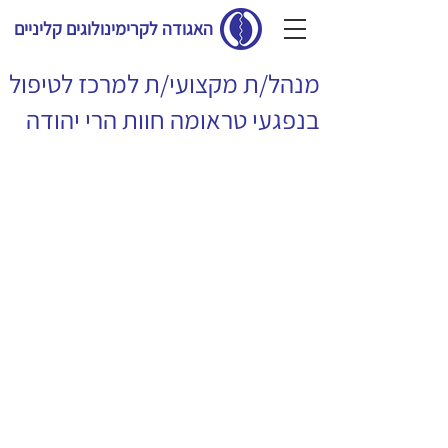
האגודה לקרימינולוגים קליניים
מנהל/ת מקצועי/ת למרכז לטיפול
בנפגעי טראומה חוות הרי יהודה