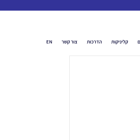
ם
קליניקות
הדרכות
צור קשר
EN