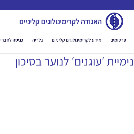
האגודה לקרימינולוגים קליניים
פרסומים
מידע לקרימינולוגים קליניים
גלריה
כניסה לחברי
מיית ׳עוגנים׳ לנוער בסיכון