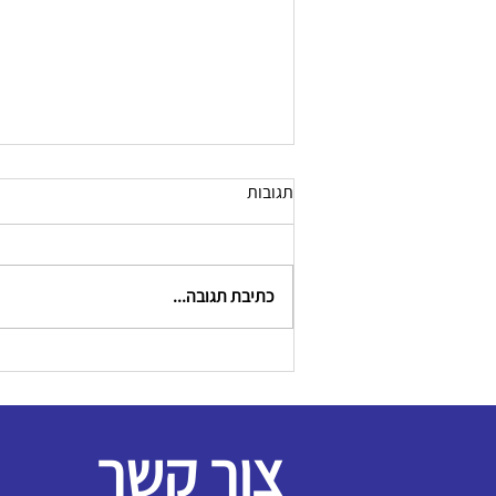
תגובות
כתיבת תגובה...
צור קשר