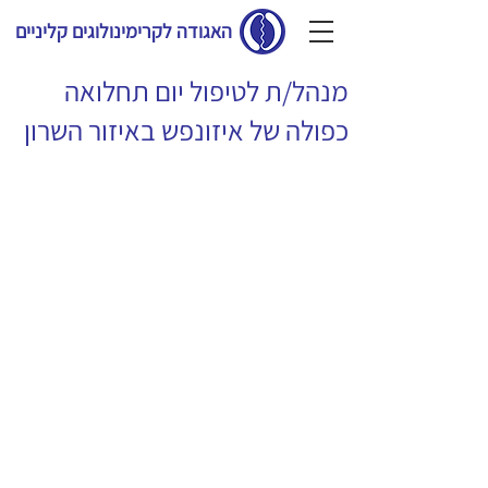
האגודה לקרימינולוגים קליניים
מנהל/ת לטיפול יום תחלואה
כפולה של איזונפש באיזור השרון