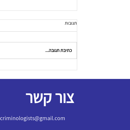
תגובות
כתיבת תגובה...
צור קשר
l.criminologists@gmail.com