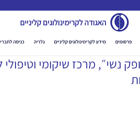
האגודה לקרימינולוגים קליניים
פרסומים
מידע לקרימינולוגים קליניים
גלריה
כניסה לחברי
ק נשי״, מרכז שיקומי וטיפולי 
ת