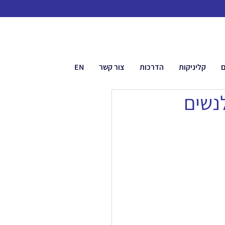
ם
קליניקות
הדרכות
צור קשר
EN
לנשים