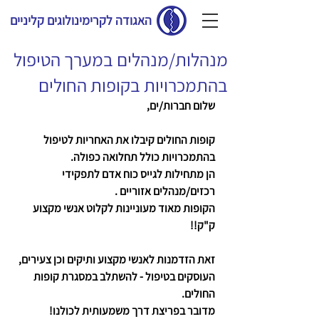
האגודה לקרימינולוגים קליניים
מנהלות/מנהלים במערך הטיפול
בהתמכרויות בקופות החולים
שלום חברות/ים,
קופות החולים קיבלו את האחריות לטיפול 
בהתמכרויות כולל תחלואה כפולה.
הן מתחילות לגייס כוח אדם לתפקידי 
רכזים/מנהלים אזוריים .
הקופות מאוד מעוניינות לקלוט אנשי מקצוע 
ק"ק!!
זאת הזדמנות לאנשי מקצוע ותיקים וכן צעירים, 
העוסקים בטיפול - להשתלב במסגרת קופות 
החולים. 
מדובר בפריצת דרך משמעותית לכולנו!