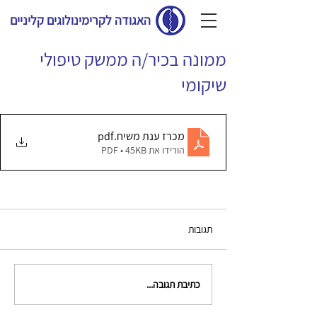
האגודה לקרימינולוגים קליניים
ממונה בכיר/ה ממשק טיפולי
שיקומי
מכרז ענת משיח
.pdf
הורידו את PDF • 45KB
תגובות
כתיבת תגובה...