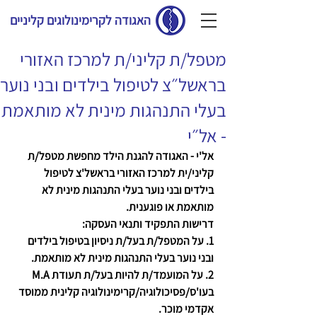
האגודה לקרימינולוגים קליניים
מטפל/ת קליני/ת למרכז האזורי
בראשל״צ לטיפול בילדים ובני נוער
בעלי התנהגות מינית לא מותאמת
- אל״י
אל'י - האגודה להגנת הילד מחפשת מטפל/ת 
קליני/ית למרכז האזורי בראשל'צ לטיפול 
בילדים ובני נוער בעלי התנהגות מינית לא 
מותאמת או פוגענית. 
דרישות התפקיד ותנאי העסקה:
1. על המטפל/ת בעל/ת ניסיון בטיפול בילדים 
ובני נוער בעלי התנהגות מינית לא מותאמת.
2. על המועמד/ת להיות בעל/ת תעודת M.A 
בעו'ס/פסיכולוגיה/קרימינולוגיה קלינית ממוסד 
אקדמי מוכר.