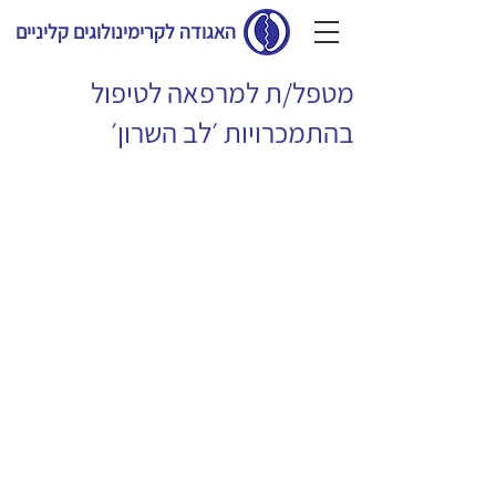
האגודה לקרימינולוגים קליניים
מטפל/ת למרפאה לטיפול
בהתמכרויות ׳לב השרון׳