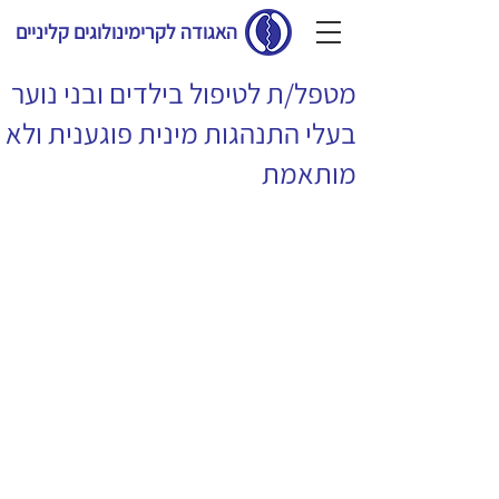
האגודה לקרימינולוגים קליניים
מטפל/ת לטיפול בילדים ובני נוער
בעלי התנהגות מינית פוגענית ולא
מותאמת