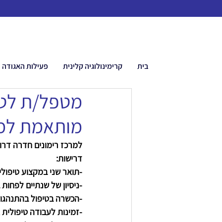
בית
קרימינולוגיה קלינית
פעילות האגודה
מטפל/ת לטי
מותאמת למר
למרכז רימונים חדרה דרו
דרישות:
-תואר שני במקצוע טיפולי
-ניסיון של שנתיים לפחות 
-הכשרה בטיפול בהתנהגות 
-זמינות לעבודה טיפולית 