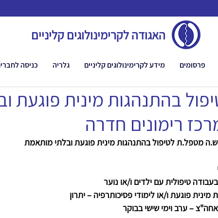
האגודה לקרימינולוגים קליניים
פרסומים
מידע לקרימינולוגים קליניים
גלריה
כניסה לחברי
פול בהתנהגות מינית פוגעת וב
כז רימונים חדרה
ש.ה מטפל.ת לטיפול בהתנהגות מינית פוגעת ובלתי מותאמת
בעבודה טיפולית עם ילדים ו/או נוער
מינית פוגעת ו/או לימודי פסיכותרפיה – יתרון
אחה"צ – ערב וימי שישי בבוקר