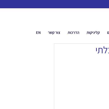
ם
קליניקות
הדרכות
צור קשר
EN
לתי