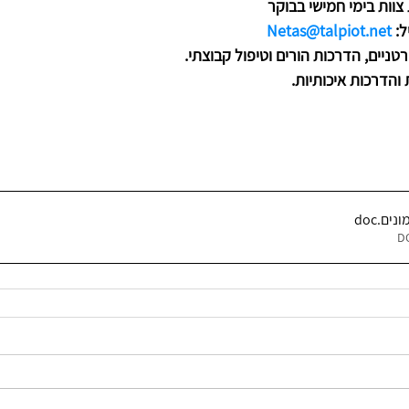
צוות בימי חמישי בבוקר
: 
Netas@talpiot.net
טניים, הדרכות הורים וטיפול קבוצתי.
הדרכות איכותיות.
ונים
.doc