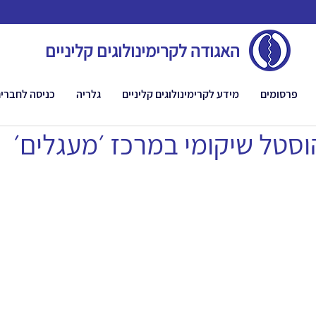
האגודה לקרימינולוגים קליניים
פרסומים
מידע לקרימינולוגים קליניים
גלריה
כניסה לחברי
סטל שיקומי במרכז ׳מעגלים׳