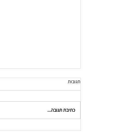
תגובות
כתיבת תגובה...