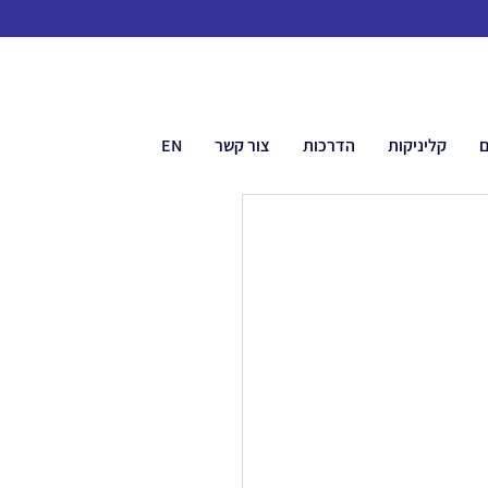
ם
קליניקות
הדרכות
צור קשר
EN