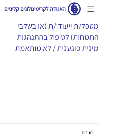
האגודה לקרימינולוגים קליניים
מטפל/ת ייעודי/ת (או בשלבי
התמחות) לטיפול בהתנהגות
מינית פוגענית / לא מותאמת
תגובות