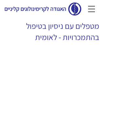
האגודה לקרימינולוגים קליניים
מטפלים עם ניסיון בטיפול
בהתמכרויות - לאומית