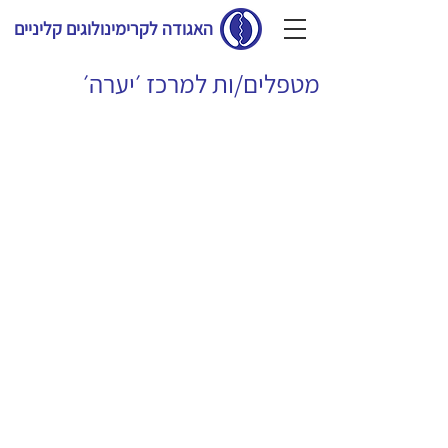
האגודה לקרימינולוגים קליניים
מטפלים/ות למרכז ׳יערה׳