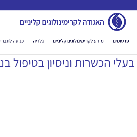
האגודה לקרימינולוגים קליניים
פרסומים
מידע לקרימינולוגים קליניים
גלריה
כניסה לחברי
עלי הכשרות וניסיון בטיפול בנ