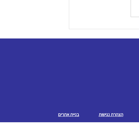
הצהרת נגישות
בניית אתרים