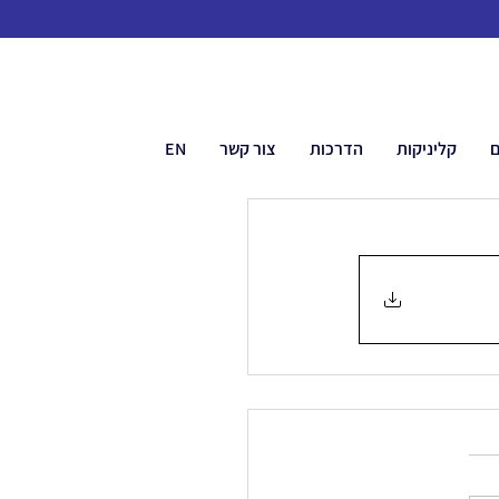
ם
קליניקות
הדרכות
צור קשר
EN