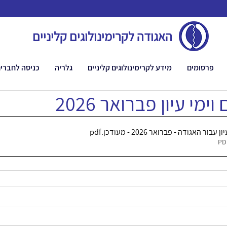
האגודה לקרימינולוגים קליניים
פרסומים
מידע לקרימינולוגים קליניים
גלריה
כניסה לחברי
מי עיון פברואר 2026
ור האגודה - פברואר 2026 - מעודכן
.pdf