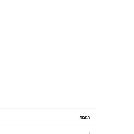
תגובות