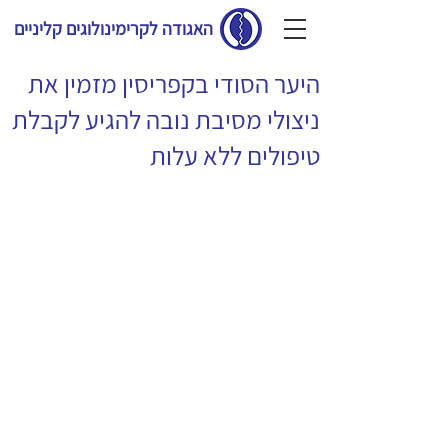
האגודה לקרימינולוגים קליניים
היער הסודי בקפריסין מזמין את
ניצולי מסיבת נובה להגיע לקבלת
טיפולים ללא עלות