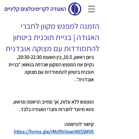
האגודה לקרימינולוגים קליניים
הזמנה למפגש מקוון לחברי
האגודה | בניית תוכנית ביטחון
להתמודדות עם מצוקה אובדנית
ביום ראשון, 10.5, בין השעות 20:30-21:30, 
נקיים את המפגש המקוון שנדחה בנושא: ״בניית 
תוכנית ביטחון להתמודדות עם מצוקה 
אובדנית״.
המפגש ללא עלות, אך מחייב הרשמה מראש, 
והוא מיועד לחברות וחברי האגודה בלבד.
קישור להרשמה: 
https://forms.gle/rMsfthVswcNXSSMV6