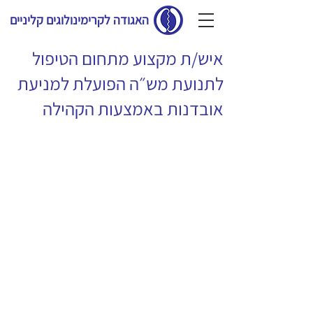
האגודה לקרימינולוגים קליניים
איש/ת מקצוע מתחום הטיפול
לתנועת מש״ה הפועלת למניעת
אובדנות באמצעות הקהילה