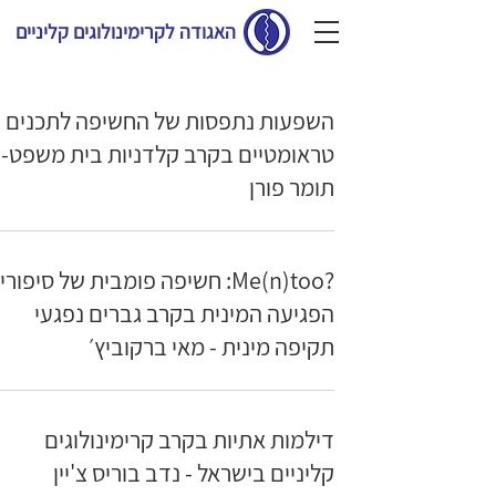
האגודה לקרימינולוגים קליניים
השפעות נתפסות של החשיפה לתכנים
טראומטיים בקרב קלדניות בית משפט-
תומר פורן
?Me(n)too: חשיפה פומבית של סיפורי
הפגיעה המינית בקרב גברים נפגעי
תקיפה מינית - מאי ברקוביץ׳
דילמות אתיות בקרב קרימינולוגים
קליניים בישראל - נדב בוריס צ'יין